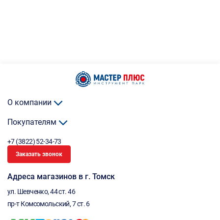
О компании
Покупателям
+7 (3822) 52-34-73
Заказать звонок
Адреса магазинов в г. Томск
ул. Шевченко, 44 ст. 46
пр-т Комсомольский, 7 ст. 6