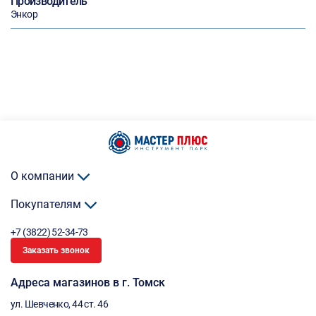
Производитель
Энкор
О компании
Покупателям
+7 (3822) 52-34-73
Заказать звонок
Адреса магазинов в г. Томск
ул. Шевченко, 44 ст. 46