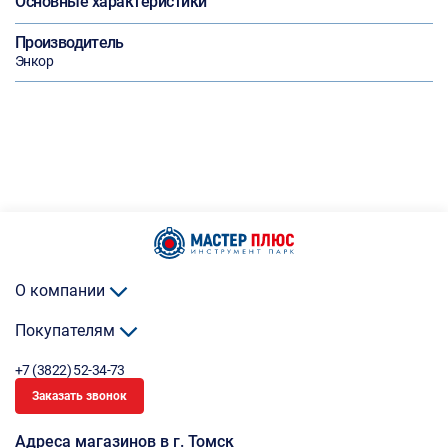
Основные характеристики
Производитель
Энкор
О компании
Покупателям
+7 (3822) 52-34-73
Заказать звонок
Адреса магазинов в г. Томск