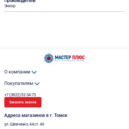
Производитель
Энкор
О компании
Покупателям
+7 (3822) 52-34-73
Заказать звонок
Адреса магазинов в г. Томск
ул. Шевченко, 44 ст. 46