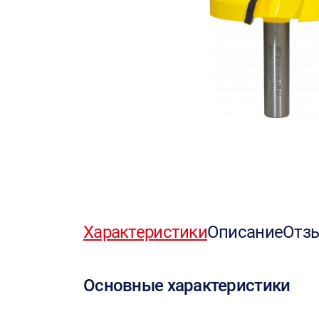
Характеристики
Описание
Отз
Основные характеристики