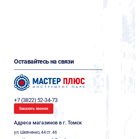
Оставайтесь на связи
+7 (3822) 52-34-73
Заказать звонок
Адреса магазинов в г. Томск
ул. Шевченко, 44 ст. 46