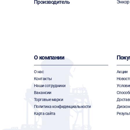
Производитель
Энкор
О компании
Поку
О нас
Акции
Контакты
Новост
Наши сотрудники
Услови
Вакансии
Способ
Торговые марки
Достав
Политика конфиденциальности
Дискон
Карта сайта
Резуль