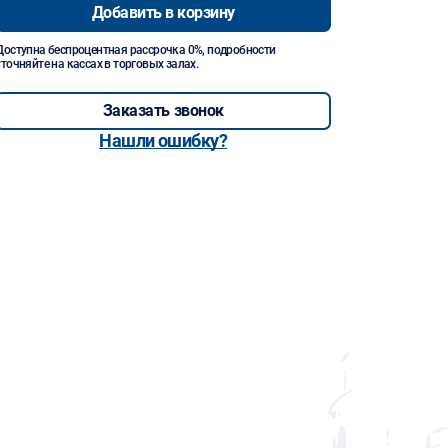
Добавить в корзину
Доступна беспроцентная рассрочка 0%, подробности
уточняйте на кассах в торговых залах.
Заказать звонок
Нашли ошибку?