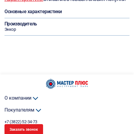
Основные характеристики
Производитель
Энкор
О компании
Покупателям
+7 (3822) 52-34-73
Заказать звонок