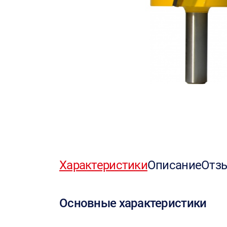
Характеристики
Описание
Отз
Основные характеристики