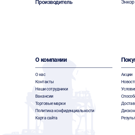
Производитель
Энкор
О компании
Поку
О нас
Акции
Контакты
Новост
Наши сотрудники
Услови
Вакансии
Способ
Торговые марки
Достав
Политика конфиденциальности
Дискон
Карта сайта
Резуль