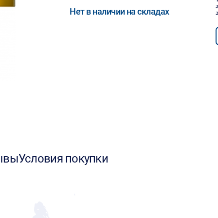
Нет в наличии на складах
ывы
Условия покупки