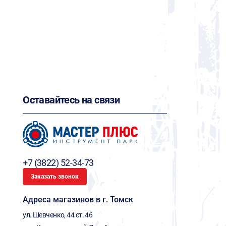
Оставайтесь на связи
+7 (3822) 52-34-73
Заказать звонок
Адреса магазинов в г. Томск
ул. Шевченко, 44 ст. 46