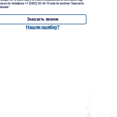
заказ по телефону
+7 (3822) 52-34-73
или по кнопке "Заказать
звонок"
Заказать звонок
Нашли ошибку?