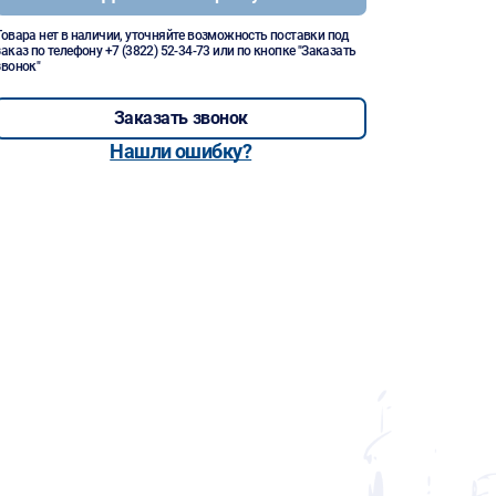
Товара нет в наличии, уточняйте возможность поставки под
заказ по телефону
+7 (3822) 52-34-73
или по кнопке "Заказать
звонок"
Заказать звонок
Нашли ошибку?