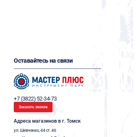
Оставайтесь на связи
+7 (3822) 52-34-73
Заказать звонок
Адреса магазинов в г. Томск
ул. Шевченко, 44 ст. 46