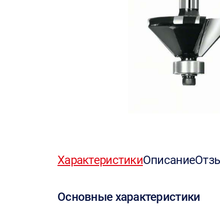
Характеристики
Описание
Отз
Основные характеристики