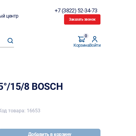
+7 (3822) 52-34-73
ый центр
Заказать звонок
0
Корзина
Войти
5°/15/8 BOSCH
Код товара: 16653
Добавить в корзину