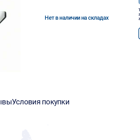
Нет в наличии на складах
ывы
Условия покупки