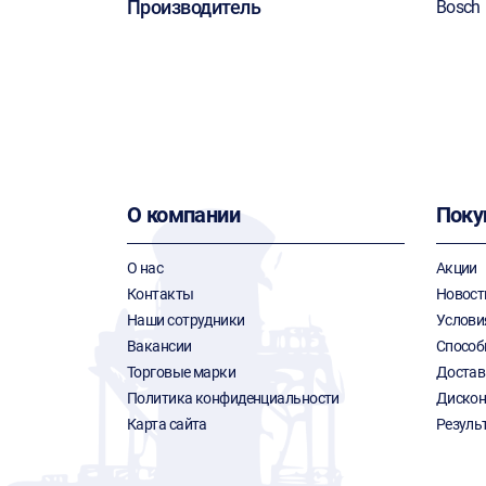
Производитель
Bosch
О компании
Поку
О нас
Акции
Контакты
Новост
Наши сотрудники
Услови
Вакансии
Способ
Торговые марки
Достав
Политика конфиденциальности
Дискон
Карта сайта
Резуль