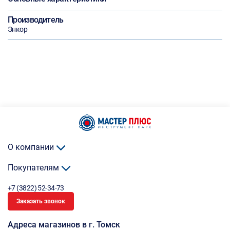
Производитель
Энкор
О компании
Покупателям
+7 (3822) 52-34-73
Заказать звонок
Адреса магазинов в г. Томск