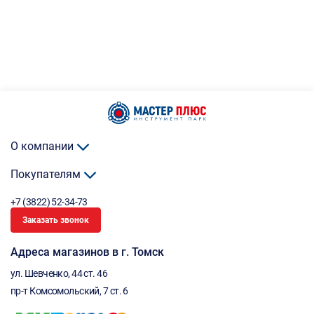
О компании
Покупателям
+7 (3822) 52-34-73
Заказать звонок
Адреса магазинов в г. Томск
ул. Шевченко, 44 ст. 46
пр-т Комсомольский, 7 ст. 6