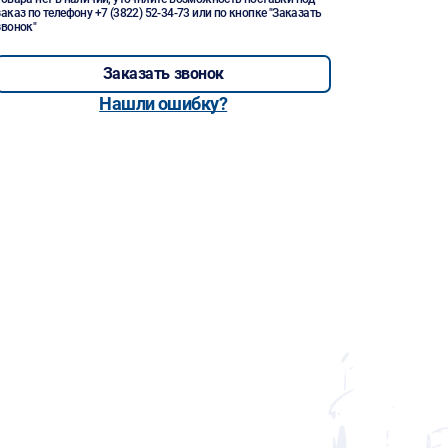
заказ по телефону
+7 (3822) 52-34-73
или по кнопке "Заказать
звонок"
Заказать звонок
Нашли ошибку?