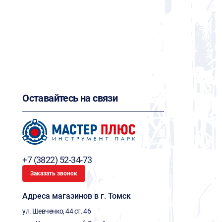
Оставайтесь на связи
+7 (3822) 52-34-73
Заказать звонок
Адреса магазинов в г. Томск
ул. Шевченко, 44 ст. 46