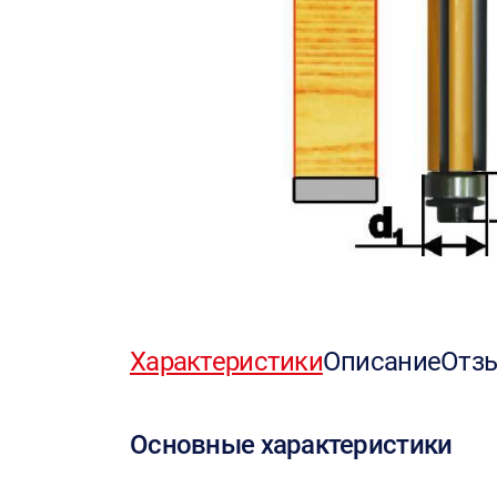
Характеристики
Описание
Отз
Основные характеристики