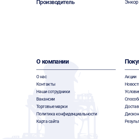
Производитель
Энкор
О компании
Поку
О нас
Акции
Контакты
Новост
Наши сотрудники
Услови
Вакансии
Способ
Торговые марки
Достав
Политика конфиденциальности
Дискон
Карта сайта
Резуль