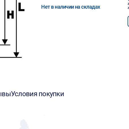
Нет в наличии на складах
ывы
Условия покупки