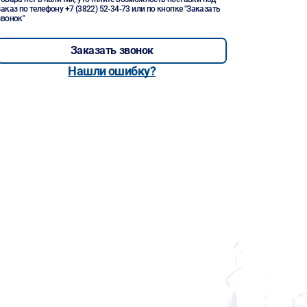
заказ по телефону
+7 (3822) 52-34-73
или по кнопке "Заказать
звонок"
Заказать звонок
Нашли ошибку?