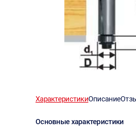
Характеристики
Описание
Отз
Основные характеристики