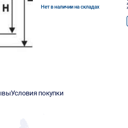
Нет в наличии на складах
ывы
Условия покупки