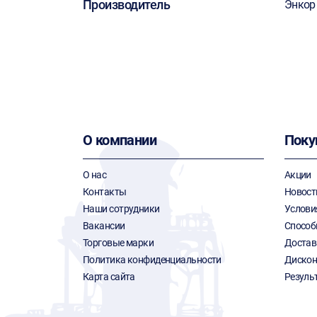
Производитель
Энкор
О компании
Поку
О нас
Акции
Контакты
Новост
Наши сотрудники
Услови
Вакансии
Способ
Торговые марки
Достав
Политика конфиденциальности
Дискон
Карта сайта
Резуль