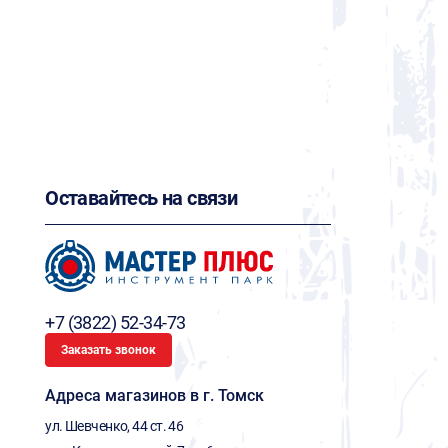
Оставайтесь на связи
+7 (3822) 52-34-73
Заказать звонок
Адреса магазинов в г. Томск
ул. Шевченко, 44 ст. 46