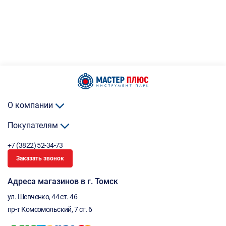
О компании
Покупателям
+7 (3822) 52-34-73
Заказать звонок
Адреса магазинов в г. Томск
ул. Шевченко, 44 ст. 46
пр-т Комсомольский, 7 ст. 6