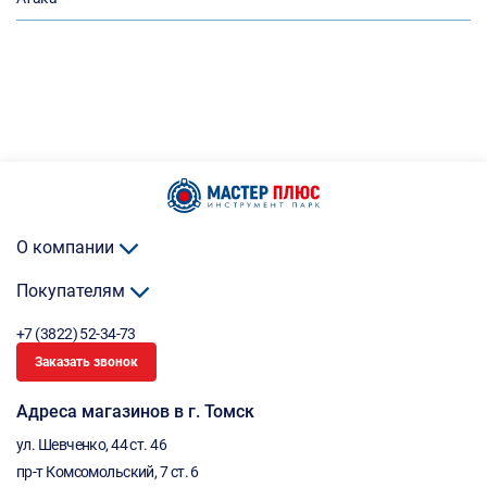
О компании
Покупателям
+7 (3822) 52-34-73
Заказать звонок
Адреса магазинов в г. Томск
ул. Шевченко, 44 ст. 46
пр-т Комсомольский, 7 ст. 6