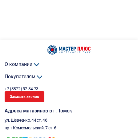
О компании
Покупателям
+7 (3822) 52-34-73
Заказать звонок
Адреса магазинов в г. Томск
ул. Шевченко, 44 ст. 46
пр-т Комсомольский, 7 ст. 6