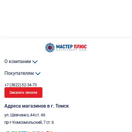
О компании
Покупателям
+7 (3822) 52-34-73
Заказать звонок
Адреса магазинов в г. Томск
ул. Шевченко, 44 ст. 46
пр-т Комсомольский, 7 ст. 6