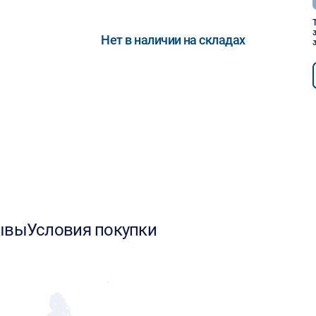
Нет в наличии на складах
ывы
Условия покупки