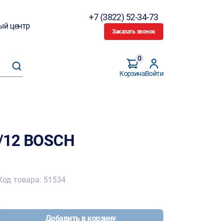
+7 (3822) 52-34-73
ый центр
Заказать звонок
0
Корзина
Войти
0/12 BOSCH
Код товара: 51534
Добавить в корзину