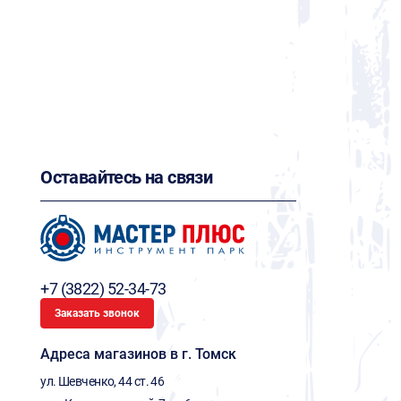
Оставайтесь на связи
+7 (3822) 52-34-73
Заказать звонок
Адреса магазинов в г. Томск
ул. Шевченко, 44 ст. 46