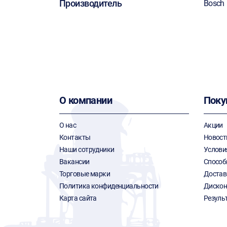
Производитель
Bosch
О компании
Поку
О нас
Акции
Контакты
Новост
Наши сотрудники
Услови
Вакансии
Способ
Торговые марки
Достав
Политика конфиденциальности
Дискон
Карта сайта
Резуль