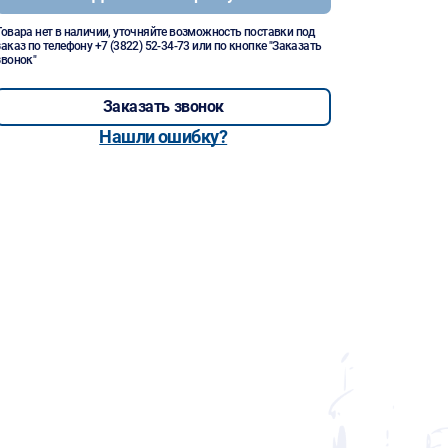
Товара нет в наличии, уточняйте возможность поставки под
заказ по телефону
+7 (3822) 52-34-73
или по кнопке "Заказать
звонок"
Заказать звонок
Нашли ошибку?