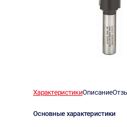
Характеристики
Описание
Отз
Основные характеристики