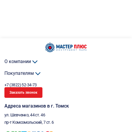
О компании
Покупателям
+7 (3822) 52-34-73
Заказать звонок
Адреса магазинов в г. Томск
ул. Шевченко, 44 ст. 46
пр-т Комсомольский, 7 ст. 6