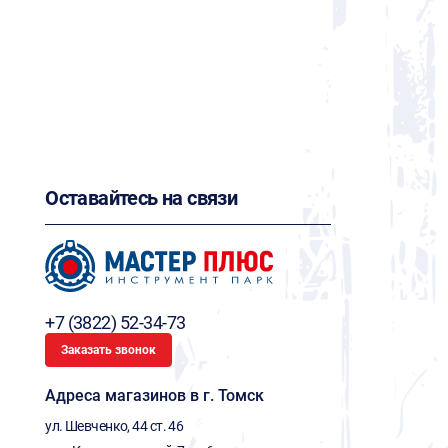
Оставайтесь на связи
+7 (3822) 52-34-73
Заказать звонок
Адреса магазинов в г. Томск
ул. Шевченко, 44 ст. 46