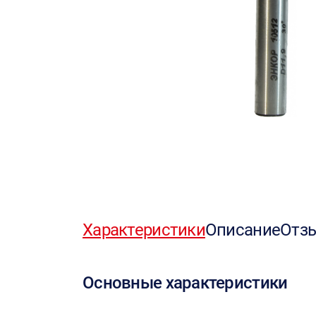
Характеристики
Описание
Отз
Основные характеристики