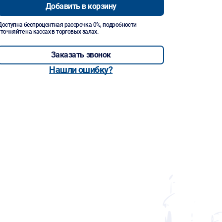
Добавить в корзину
Доступна беспроцентная рассрочка 0%, подробности
уточняйте на кассах в торговых залах.
Заказать звонок
Нашли ошибку?