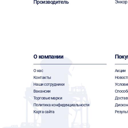
Производитель
Энкор
О компании
Поку
О нас
Акции
Контакты
Новост
Наши сотрудники
Услови
Вакансии
Способ
Торговые марки
Достав
Политика конфиденциальности
Дискон
Карта сайта
Резуль