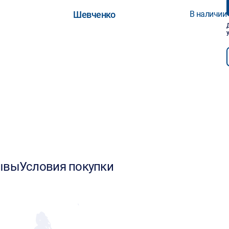
Шевченко
В наличии
ывы
Условия покупки