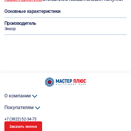
Основные характеристики
Производитель
Энкор
О компании
Покупателям
+7 (3822) 52-34-73
Заказать звонок