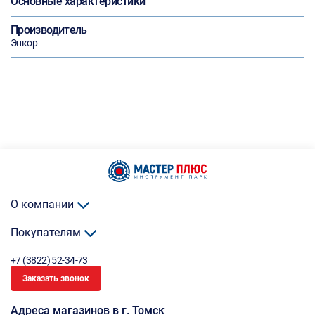
Основные характеристики
Производитель
Энкор
О компании
Покупателям
+7 (3822) 52-34-73
Заказать звонок
Адреса магазинов в г. Томск