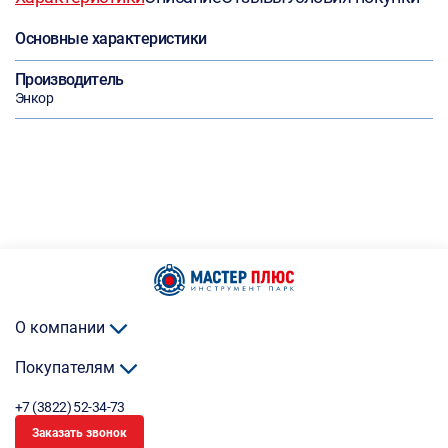
Основные характеристики
Производитель
Энкор
О компании
Покупателям
+7 (3822) 52-34-73
Заказать звонок