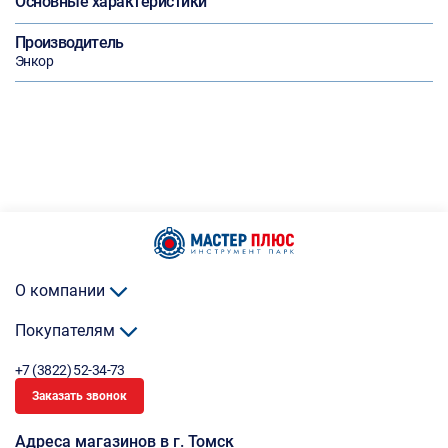
Основные характеристики
Производитель
Энкор
О компании
Покупателям
+7 (3822) 52-34-73
Заказать звонок
Адреса магазинов в г. Томск