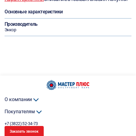
Основные характеристики
Производитель
Энкор
О компании
Покупателям
+7 (3822) 52-34-73
Заказать звонок