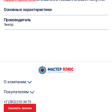
Основные характеристики
Производитель
Энкор
О компании
Покупателям
+7 (3822) 52-34-73
Заказать звонок