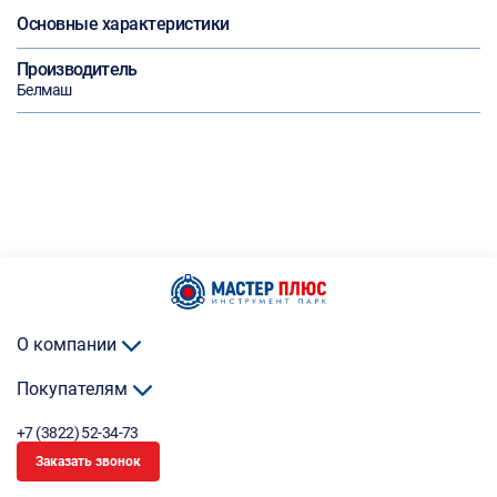
Основные характеристики
Производитель
Белмаш
О компании
Покупателям
+7 (3822) 52-34-73
Заказать звонок