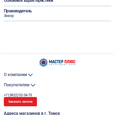
Основные характеристики
Производитель
Энкор
О компании
Покупателям
+7 (3822) 52-34-73
Заказать звонок
Адреса магазинов в г. Томск