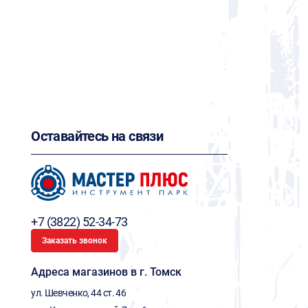
Оставайтесь на связи
+7 (3822) 52-34-73
Заказать звонок
Адреса магазинов в г. Томск
ул. Шевченко, 44 ст. 46