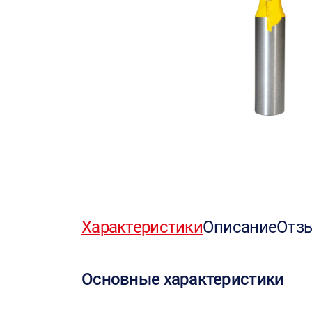
Характеристики
Описание
Отз
Основные характеристики