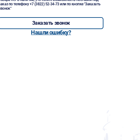
заказ по телефону
+7 (3822) 52-34-73
или по кнопке "Заказать
звонок"
Заказать звонок
Нашли ошибку?