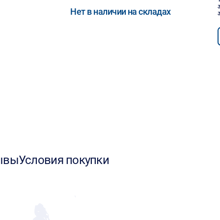
Нет в наличии на складах
ывы
Условия покупки