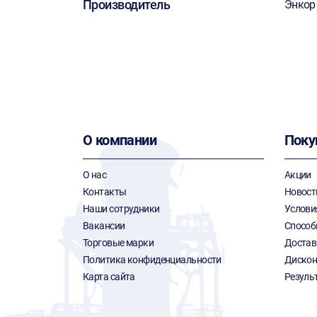
Производитель
Энкор
О компании
Поку
О нас
Акции
Контакты
Новост
Наши сотрудники
Услови
Вакансии
Способ
Торговые марки
Достав
Политика конфиденциальности
Дискон
Карта сайта
Резуль