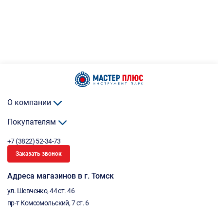
О компании
Покупателям
+7 (3822) 52-34-73
Заказать звонок
Адреса магазинов в г. Томск
ул. Шевченко, 44 ст. 46
пр-т Комсомольский, 7 ст. 6