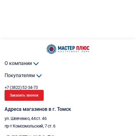
О компании
Покупателям
+7 (3822) 52-34-73
Заказать звонок
Адреса магазинов в г. Томск
ул. Шевченко, 44 ст. 46
пр-т Комсомольский, 7 ст. 6