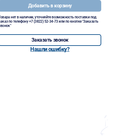
Добавить в корзину
Товара нет в наличии, уточняйте возможность поставки под
заказ по телефону
+7 (3822) 52-34-73
или по кнопке "Заказать
звонок"
Заказать звонок
Нашли ошибку?