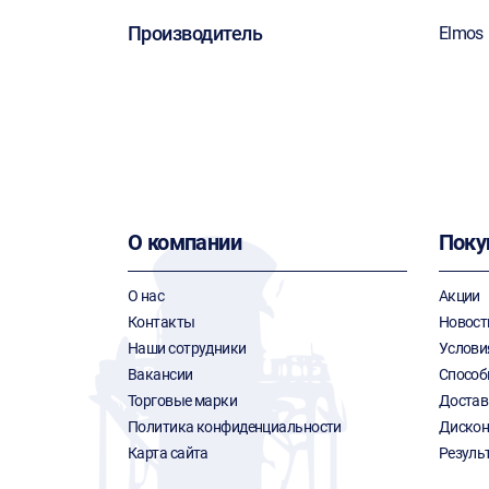
Производитель
Elmos
О компании
Поку
О нас
Акции
Контакты
Новост
Наши сотрудники
Услови
Вакансии
Способ
Торговые марки
Достав
Политика конфиденциальности
Дискон
Карта сайта
Резуль