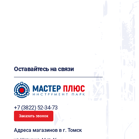
Оставайтесь на связи
+7 (3822) 52-34-73
Заказать звонок
Адреса магазинов в г. Томск