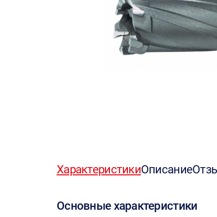
Характеристики
Описание
Отз
Основные характеристики