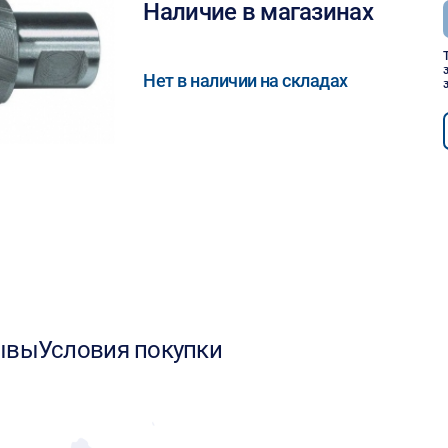
Наличие в магазинах
Нет в наличии на складах
ывы
Условия покупки