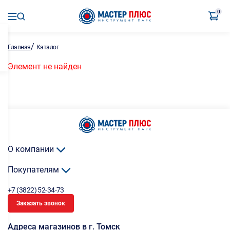
0
/
Главная
Каталог
Элемент не найден
О компании
Покупателям
+7 (3822) 52-34-73
Заказать звонок
Адреса магазинов в г. Томск