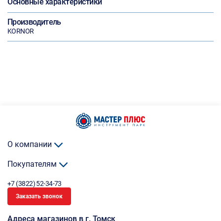
Основные характеристики
Производитель
KORNOR
О компании
Покупателям
+7 (3822) 52-34-73
Заказать звонок
Адреса магазинов в г. Томск