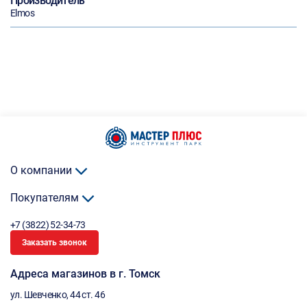
Производитель
Elmos
О компании
Покупателям
+7 (3822) 52-34-73
Заказать звонок
Адреса магазинов в г. Томск
ул. Шевченко, 44 ст. 46