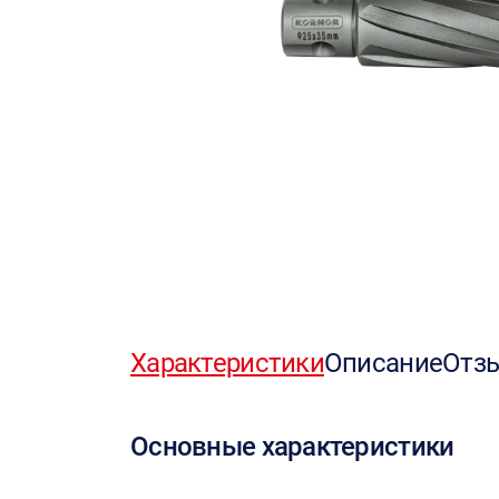
Характеристики
Описание
Отз
Основные характеристики