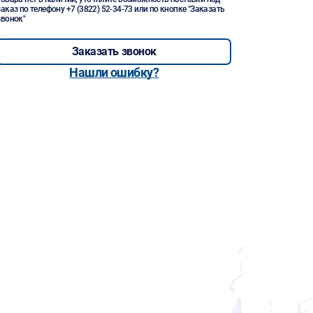
заказ по телефону
+7 (3822) 52-34-73
или по кнопке "Заказать
звонок"
Заказать звонок
Нашли ошибку?