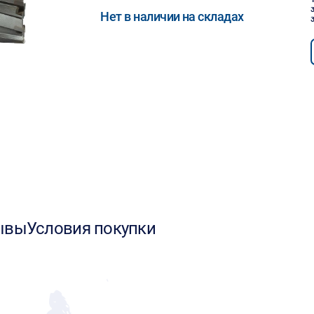
Нет в наличии на складах
ывы
Условия покупки