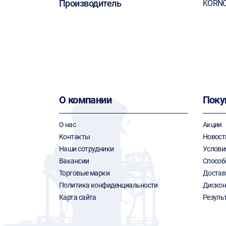
Производитель
KORN
О компании
Поку
О нас
Акции
Контакты
Новост
Наши сотрудники
Услови
Вакансии
Способ
Торговые марки
Достав
Политика конфиденциальности
Дискон
Карта сайта
Резуль