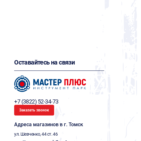
Оставайтесь на связи
+7 (3822) 52-34-73
Заказать звонок
Адреса магазинов в г. Томск
ул. Шевченко, 44 ст. 46