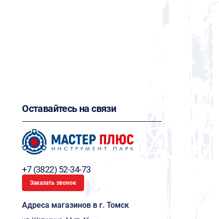
Оставайтесь на связи
+7 (3822) 52-34-73
Заказать звонок
Адреса магазинов в г. Томск