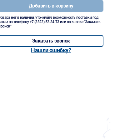
Добавить в корзину
Товара нет в наличии, уточняйте возможность поставки под
заказ по телефону
+7 (3822) 52-34-73
или по кнопке "Заказать
звонок"
Заказать звонок
Нашли ошибку?