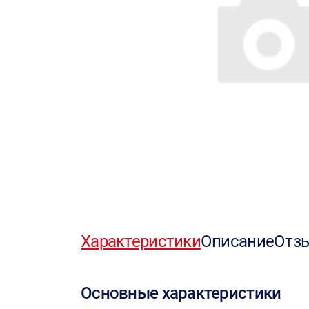
Характеристики
Описание
Отз
Основные характеристики