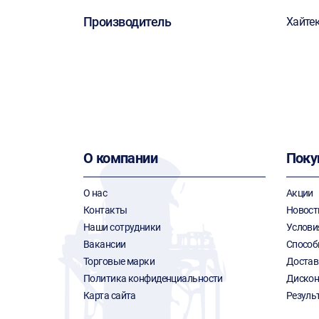
Производитель
Хайте
О компании
Поку
О нас
Акции
Контакты
Новост
Наши сотрудники
Услови
Вакансии
Способ
Торговые марки
Достав
Политика конфиденциальности
Дискон
Карта сайта
Резуль