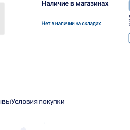
Наличие в магазинах
Нет в наличии на складах
ывы
Условия покупки