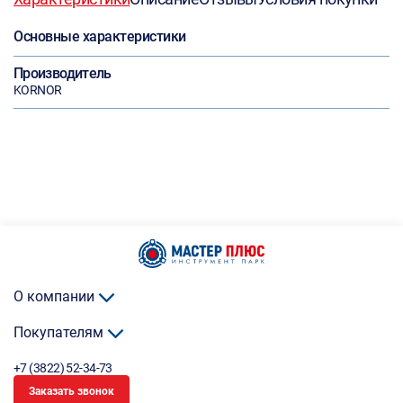
Основные характеристики
Производитель
KORNOR
О компании
Покупателям
+7 (3822) 52-34-73
Заказать звонок