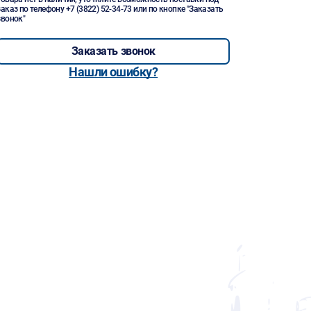
заказ по телефону
+7 (3822) 52-34-73
или по кнопке "Заказать
звонок"
Заказать звонок
Нашли ошибку?