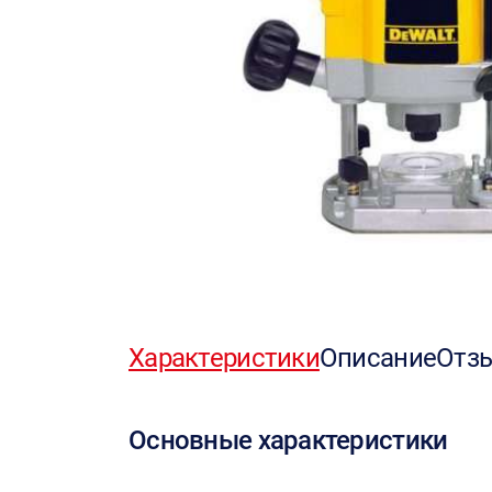
Характеристики
Описание
Отз
Основные характеристики