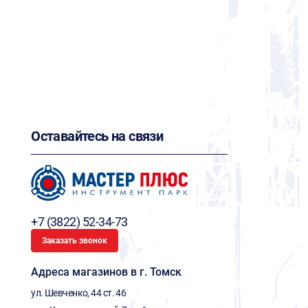
Оставайтесь на связи
+7 (3822) 52-34-73
Заказать звонок
Адреса магазинов в г. Томск
ул. Шевченко, 44 ст. 46