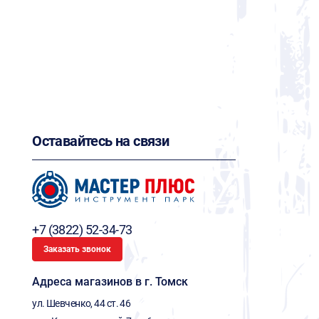
Оставайтесь на связи
+7 (3822) 52-34-73
Заказать звонок
Адреса магазинов в г. Томск
ул. Шевченко, 44 ст. 46