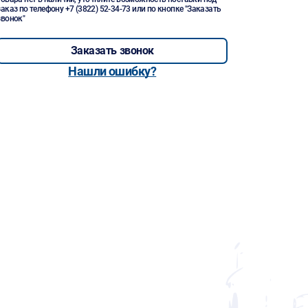
заказ по телефону
+7 (3822) 52-34-73
или по кнопке "Заказать
звонок"
Заказать звонок
Нашли ошибку?