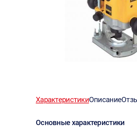
Характеристики
Описание
Отз
Основные характеристики