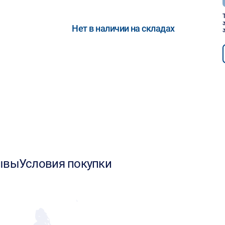
Нет в наличии на складах
ывы
Условия покупки