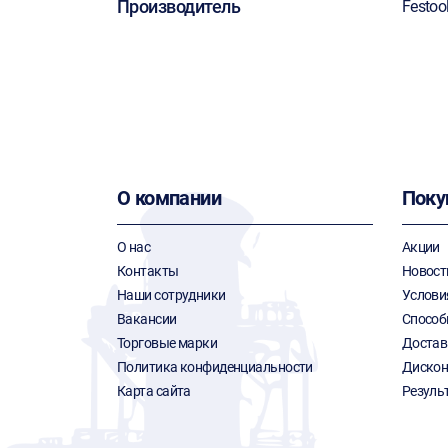
Производитель
Festoo
О компании
Поку
О нас
Акции
Контакты
Новост
Наши сотрудники
Услови
Вакансии
Способ
Торговые марки
Достав
Политика конфиденциальности
Дискон
Карта сайта
Резуль