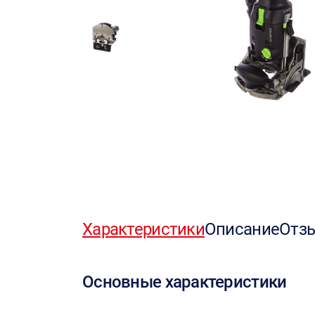
Характеристики
Описание
Отз
Основные характеристики