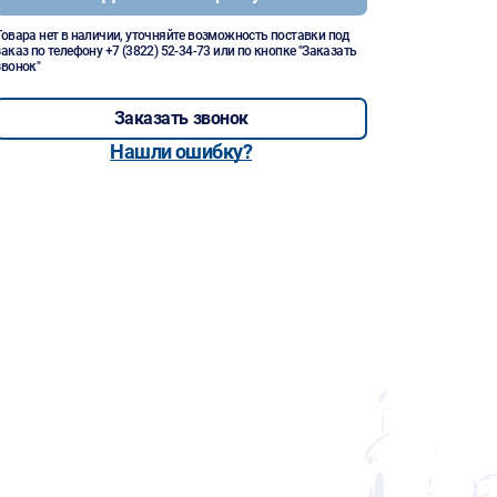
Товара нет в наличии, уточняйте возможность поставки под
заказ по телефону
+7 (3822) 52-34-73
или по кнопке "Заказать
звонок"
Заказать звонок
Нашли ошибку?