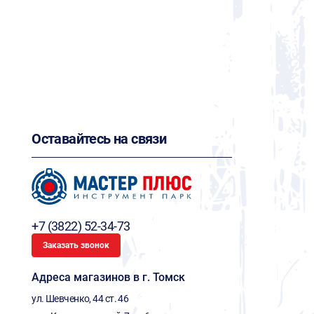
Оставайтесь на связи
+7 (3822) 52-34-73
Заказать звонок
Адреса магазинов в г. Томск
ул. Шевченко, 44 ст. 46