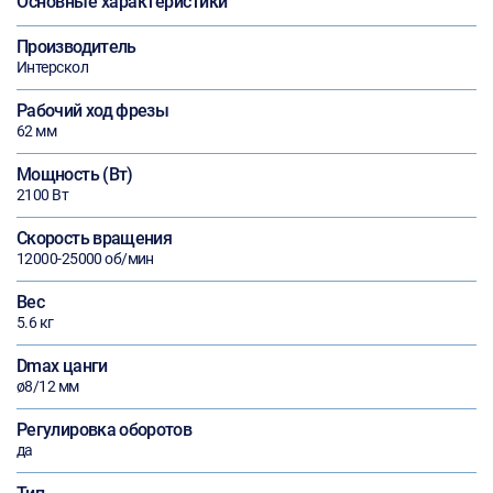
Основные характеристики
Производитель
Интерскол
Рабочий ход фрезы
62 мм
Мощность (Вт)
2100 Вт
Скорость вращения
12000-25000 об/мин
Вес
5.6 кг
Dmax цанги
ø8/12 мм
Регулировка оборотов
да