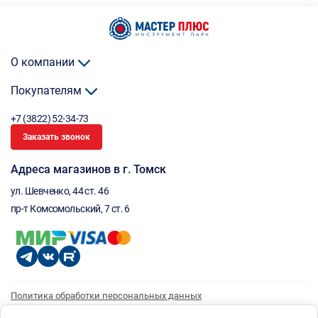
О компании
Покупателям
+7 (3822) 52-34-73
Заказать звонок
Адреса магазинов в г. Томск
ул. Шевченко, 44 ст. 46
пр-т Комсомольский, 7 ст. 6
Политика обработки персональных данных
Согласие на обработку персональных данных