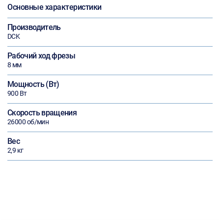
Основные характеристики
Производитель
DCK
Рабочий ход фрезы
8 мм
Мощность (Вт)
900 Вт
Скорость вращения
26000 об/мин
Вес
2,9 кг