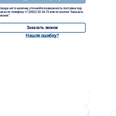
Товара нет в наличии, уточняйте возможность поставки под
заказ по телефону
+7 (3822) 52-34-73
или по кнопке "Заказать
звонок"
Заказать звонок
Нашли ошибку?