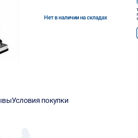
Нет в наличии на складах
ывы
Условия покупки