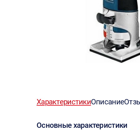
Характеристики
Описание
Отз
Основные характеристики