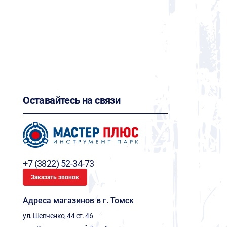
Оставайтесь на связи
+7 (3822) 52-34-73
Заказать звонок
Адреса магазинов в г. Томск
ул. Шевченко, 44 ст. 46