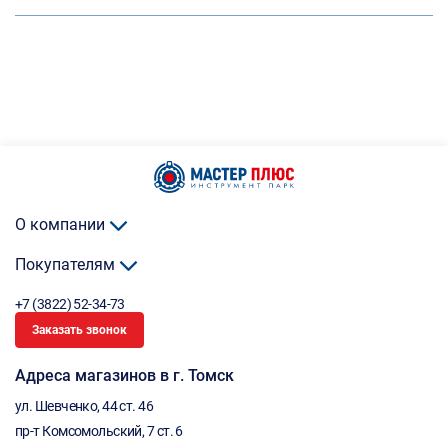
О компании
Покупателям
+7 (3822) 52-34-73
Заказать звонок
Адреса магазинов в г. Томск
ул. Шевченко, 44 ст. 46
пр-т Комсомольский, 7 ст. 6