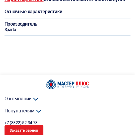
Основные характеристики
Производитель
Sparta
О компании
Покупателям
+7 (3822) 52-34-73
Заказать звонок