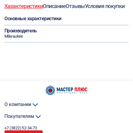
Характеристики
Описание
Отзывы
Условия покупки
Основные характеристики
Производитель
Milwaukee
О компании
Покупателям
+7 (3822) 52-34-73