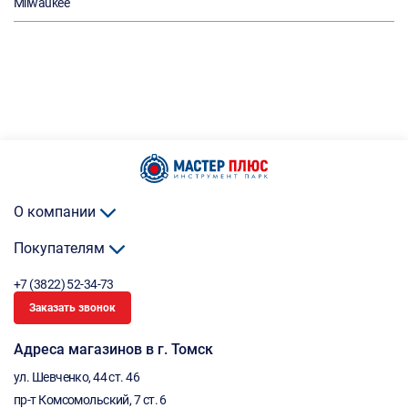
Milwaukee
О компании
Покупателям
+7 (3822) 52-34-73
Заказать звонок
Адреса магазинов в г. Томск
ул. Шевченко, 44 ст. 46
пр-т Комсомольский, 7 ст. 6