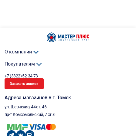
О компании
Покупателям
+7 (3822) 52-34-73
Заказать звонок
Адреса магазинов в г. Томск
ул. Шевченко, 44 ст. 46
пр-т Комсомольский, 7 ст. 6