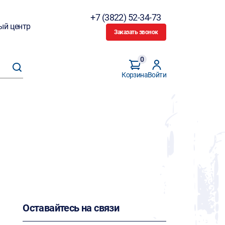
+7 (3822) 52-34-73
ый центр
Заказать звонок
0
Корзина
Войти
Оставайтесь на связи