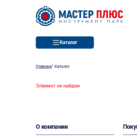
Каталог
/
Главная
Каталог
Элемент не найден
О компании
Поку