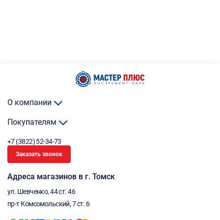
О компании
Покупателям
+7 (3822) 52-34-73
Заказать звонок
Адреса магазинов в г. Томск
ул. Шевченко, 44 ст. 46
пр-т Комсомольский, 7 ст. 6